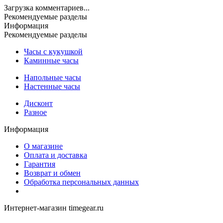
Загрузка комментариев...
Рекомендуемые разделы
Информация
Рекомендуемые разделы
Часы с кукушкой
Каминные часы
Напольные часы
Настенные часы
Дисконт
Разное
Информация
О магазине
Оплата и доставка
Гарантия
Возврат и обмен
Обработка персональных данных
Интернет-магазин timegear.ru