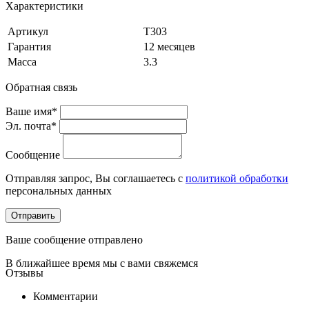
Характеристики
Артикул
T303
Гарантия
12 месяцев
Масса
3.3
Обратная связь
Ваше имя*
Эл. почта*
Сообщение
Отправляя запрос, Вы соглашаетесь с
политикой обработки
персональных данных
Отправить
Ваше сообщение отправлено
В ближайшее время мы с вами свяжемся
Отзывы
Комментарии