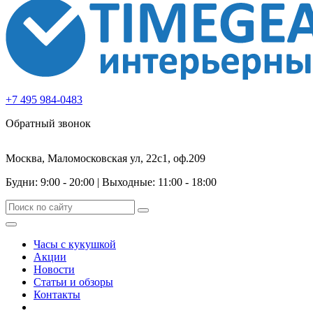
+7 495 984-0483
Обратный звонок
Москва, Маломосковская ул, 22с1, оф.209
Будни: 9:00 - 20:00
|
Выходные: 11:00 - 18:00
Часы с кукушкой
Акции
Новости
Статьи и обзоры
Контакты