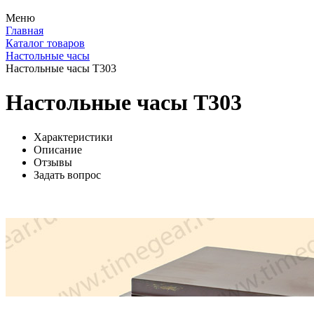
Меню
Главная
Каталог товаров
Настольные часы
Настольные часы T303
Настольные часы T303
Характеристики
Описание
Отзывы
Задать вопрос