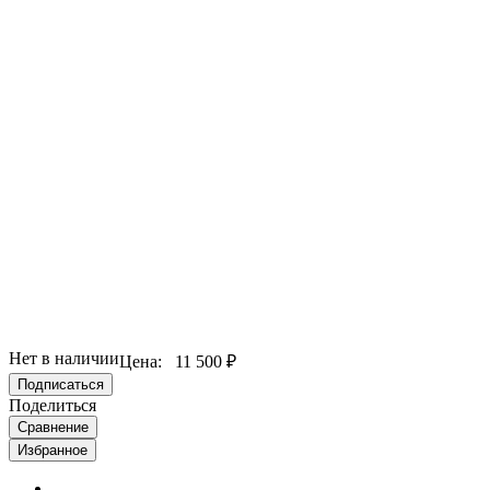
Нет в наличии
Цена:
11 500 ₽
Подписаться
Поделиться
Сравнение
Избранное