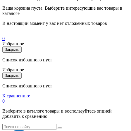
Ваша корзина пуста. Выберите интересующие вас товары в
каталоге
В настоящий момент у вас нет отложенных товаров
0
Избранное
Закрыть
Список избранного пуст
Избранное
Закрыть
Список избранного пуст
К сравнению:
0
Выберите в каталоге товары и воспользуйтесь опцией
добавить к сравнению