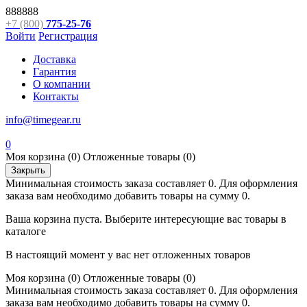
888888
+7 (800)
775-25-76
Войти
Регистрация
Доставка
Гарантия
О компании
Контакты
info@timegear.ru
0
Моя корзина
(0)
Отложенные товары
(0)
Закрыть
Минимальная стоимость заказа составляет 0. Для оформления
заказа вам необходимо добавить товары на сумму 0.
Ваша корзина пуста. Выберите интересующие вас товары в
каталоге
В настоящий момент у вас нет отложенных товаров
Моя корзина
(0)
Отложенные товары
(0)
Минимальная стоимость заказа составляет 0. Для оформления
заказа вам необходимо добавить товары на сумму 0.