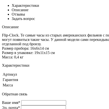
Характеристики
Описание
Отзывы
Задать вопрос
Описание
Flip-Clock. Те самые часы из старых американских фильмов с
могут появиться такие часы. У данной модели сами перекиды
отделанной под бронзу.
Размер прибора: 16х6х14 см
Размер в упаковке: 19х11х15 см
Масса: 0,4 кг
Характеристики
Артикул
Гарантия
Масса
Обратная связь
Ваше имя*
Эл. почта*