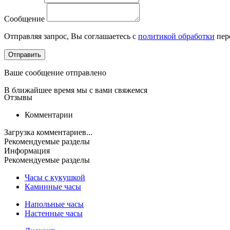
Сообщение
Отправляя запрос, Вы соглашаетесь с
политикой обработки
пер
Отправить
Ваше сообщение отправлено
В ближайшее время мы с вами свяжемся
Отзывы
Комментарии
Загрузка комментариев...
Рекомендуемые разделы
Информация
Рекомендуемые разделы
Часы с кукушкой
Каминные часы
Напольные часы
Настенные часы