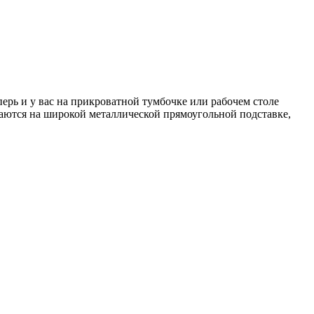
ерь и у вас на прикроватной тумбочке или рабочем столе
аются на широкой металлической прямоугольной подставке,