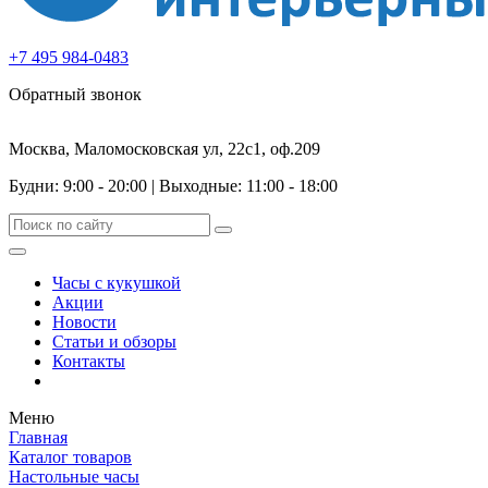
+7 495 984-0483
Обратный звонок
Москва, Маломосковская ул, 22с1, оф.209
Будни: 9:00 - 20:00
|
Выходные: 11:00 - 18:00
Часы с кукушкой
Акции
Новости
Статьи и обзоры
Контакты
Меню
Главная
Каталог товаров
Настольные часы