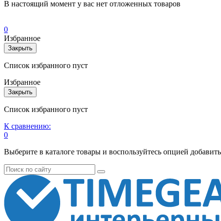
В настоящий момент у вас нет отложенных товаров
0
Избранное
Закрыть
Список избранного пуст
Избранное
Закрыть
Список избранного пуст
К сравнению:
0
Выберите в каталоге товары и воспользуйтесь опцией добавит