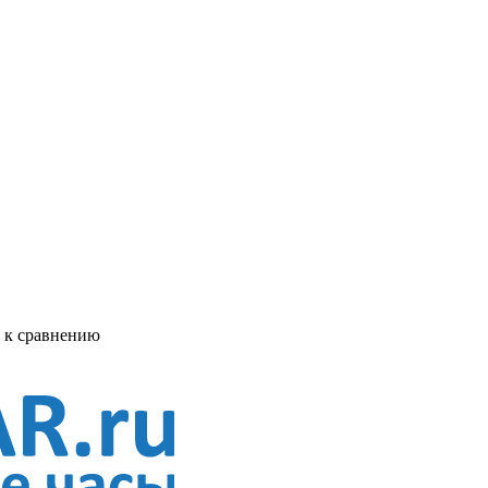
ь к сравнению