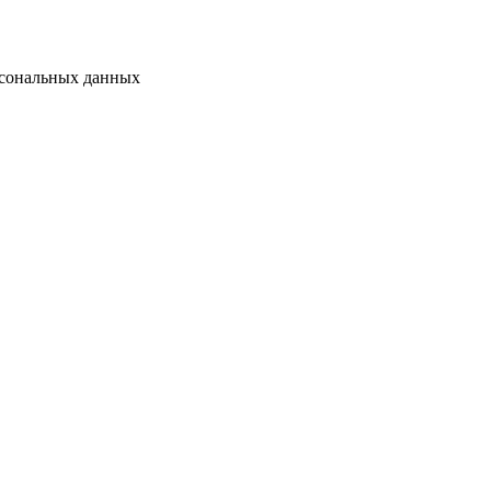
сональных данных