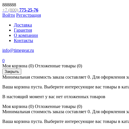
888888
+7 (800)
775-25-76
Войти
Регистрация
Доставка
Гарантия
О компании
Контакты
info@timegear.ru
0
Моя корзина
(0)
Отложенные товары
(0)
Закрыть
Минимальная стоимость заказа составляет 0. Для оформления з
Ваша корзина пуста. Выберите интересующие вас товары в кат
В настоящий момент у вас нет отложенных товаров
Моя корзина
(0)
Отложенные товары
(0)
Минимальная стоимость заказа составляет 0. Для оформления з
Ваша корзина пуста. Выберите интересующие вас товары в кат