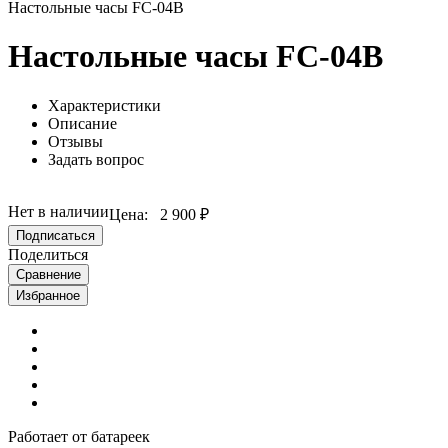
Настольные часы FC-04B
Настольные часы FC-04B
Характеристики
Описание
Отзывы
Задать вопрос
Нет в наличии
Цена:
2 900 ₽
Подписаться
Поделиться
Сравнение
Избранное
Работает от батареек