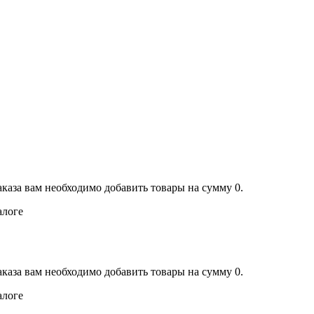
аказа вам необходимо добавить товары на сумму 0.
алоге
аказа вам необходимо добавить товары на сумму 0.
алоге