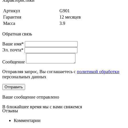
Характеристики
Артикул
G901
Гарантия
12 месяцев
Масса
3.9
Обратная связь
Ваше имя*
Эл. почта*
Сообщение
Отправляя запрос, Вы соглашаетесь с
политикой обработки
персональных данных
Отправить
Ваше сообщение отправлено
В ближайшее время мы с вами свяжемся
Отзывы
Комментарии