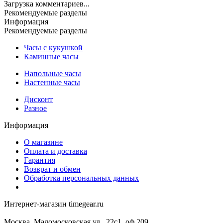
Загрузка комментариев...
Рекомендуемые разделы
Информация
Рекомендуемые разделы
Часы с кукушкой
Каминные часы
Напольные часы
Настенные часы
Дисконт
Разное
Информация
О магазине
Оплата и доставка
Гарантия
Возврат и обмен
Обработка персональных данных
Интернет-магазин timegear.ru
Москва, Маломосковская ул., 22с1, оф.209