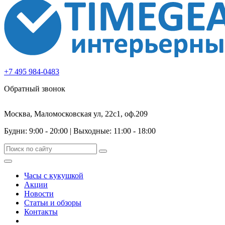
+7 495 984-0483
Обратный звонок
Москва, Маломосковская ул, 22с1, оф.209
Будни: 9:00 - 20:00
|
Выходные: 11:00 - 18:00
Часы с кукушкой
Акции
Новости
Статьи и обзоры
Контакты