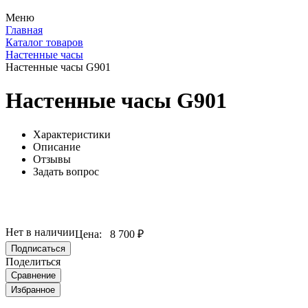
Меню
Главная
Каталог товаров
Настенные часы
Настенные часы G901
Настенные часы G901
Характеристики
Описание
Отзывы
Задать вопрос
Нет в наличии
Цена:
8 700 ₽
Подписаться
Поделиться
Сравнение
Избранное