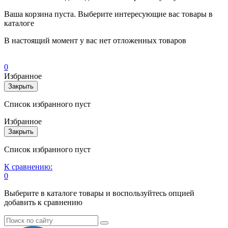
Ваша корзина пуста. Выберите интересующие вас товары в
каталоге
В настоящий момент у вас нет отложенных товаров
0
Избранное
Закрыть
Список избранного пуст
Избранное
Закрыть
Список избранного пуст
К сравнению:
0
Выберите в каталоге товары и воспользуйтесь опцией
добавить к сравнению