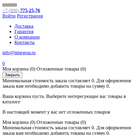
888888
+7 (800)
775-25-76
Войти
Регистрация
Доставка
Гарантия
О компании
Контакты
info@timegear.ru
0
Моя корзина
(0)
Отложенные товары
(0)
Закрыть
Минимальная стоимость заказа составляет 0. Для оформления
заказа вам необходимо добавить товары на сумму 0.
Ваша корзина пуста. Выберите интересующие вас товары в
каталоге
В настоящий момент у вас нет отложенных товаров
Моя корзина
(0)
Отложенные товары
(0)
Минимальная стоимость заказа составляет 0. Для оформления
заказа вам необходимо добавить товары на сумму 0.