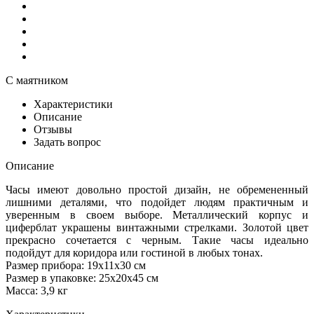
С маятником
Характеристики
Описание
Отзывы
Задать вопрос
Описание
Часы имеют довольно простой дизайн, не обремененный
лишними деталями, что подойдет людям практичным и
уверенным в своем выборе. Металлический корпус и
циферблат украшены винтажными стрелками. Золотой цвет
прекрасно сочетается с черным. Такие часы идеально
подойдут для коридора или гостиной в любых тонах.
Размер прибора: 19х11х30 см
Размер в упаковке: 25х20х45 см
Масса: 3,9 кг