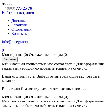
888888
+7 (800)
775-25-76
Войти
Регистрация
Доставка
Гарантия
О компании
Контакты
info@timegear.ru
0
Моя корзина
(0)
Отложенные товары
(0)
Закрыть
Минимальная стоимость заказа составляет 0. Для оформления
заказа вам необходимо добавить товары на сумму 0.
Ваша корзина пуста. Выберите интересующие вас товары в
каталоге
В настоящий момент у вас нет отложенных товаров
Моя корзина
(0)
Отложенные товары
(0)
Минимальная стоимость заказа составляет 0. Для оформления
заказа вам необходимо добавить товары на сумму 0.