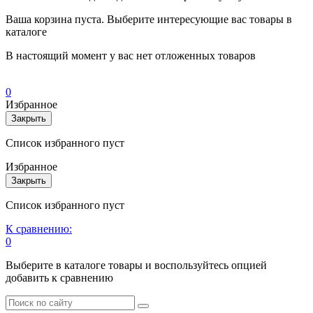
Ваша корзина пуста. Выберите интересующие вас товары в
каталоге
В настоящий момент у вас нет отложенных товаров
0
Избранное
Закрыть
Список избранного пуст
Избранное
Закрыть
Список избранного пуст
К сравнению:
0
Выберите в каталоге товары и воспользуйтесь опцией
добавить к сравнению