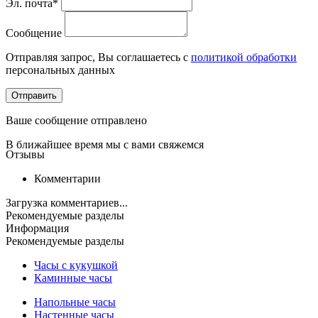
Эл. почта*
Сообщение
Отправляя запрос, Вы соглашаетесь с
политикой обработки
персональных данных
Отправить
Ваше сообщение отправлено
В ближайшее время мы с вами свяжемся
Отзывы
Комментарии
Загрузка комментариев...
Рекомендуемые разделы
Информация
Рекомендуемые разделы
Часы с кукушкой
Каминные часы
Напольные часы
Настенные часы