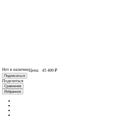
Нет в наличии
Цена:
45 400 ₽
Подписаться
Поделиться
Сравнение
Избранное