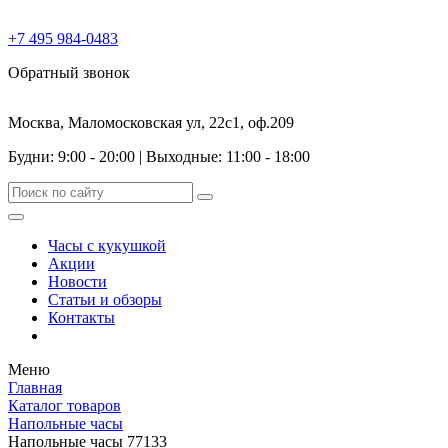
+7 495 984-0483
Обратный звонок
Москва, Маломосковская ул, 22с1, оф.209
Будни: 9:00 - 20:00
|
Выходные: 11:00 - 18:00
Часы с кукушкой
Акции
Новости
Статьи и обзоры
Контакты
Меню
Главная
Каталог товаров
Напольные часы
Напольные часы 77133