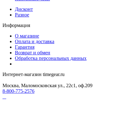
Дисконт
Разное
Информация
О магазине
Оплата и доставка
Гарантия
Возврат и обмен
Обработка персональных данных
Интернет-магазин timegear.ru
Москва, Маломосковская ул., 22с1, оф.209
8-800-775-2576