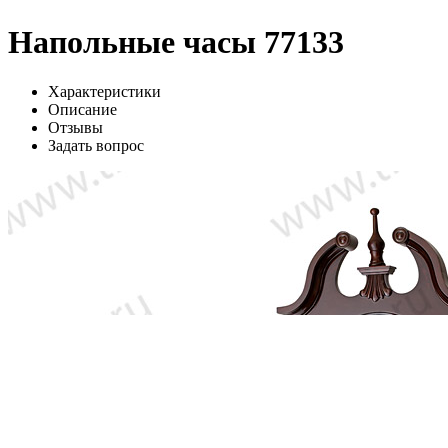
Напольные часы 77133
Характеристики
Описание
Отзывы
Задать вопрос