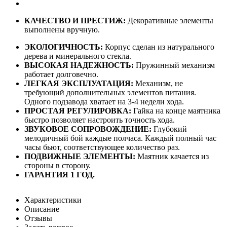
КАЧЕСТВО И ПРЕСТИЖ:
Декоративные элементы
выполнены вручную.
ЭКОЛОГИЧНОСТЬ:
Корпус сделан из натурального
дерева и минерального стекла.
ВЫСОКАЯ НАДЕЖНОСТЬ:
Пружинный механизм
работает долговечно.
ЛЕГКАЯ ЭКСПЛУАТАЦИЯ:
Механизм, не
требующий дополнительных элементов питания.
Одного подзавода хватает на 3-4 недели хода.
ПРОСТАЯ РЕГУЛИРОВКА:
Гайка на конце маятника
быстро позволяет настроить точность хода.
ЗВУКОВОЕ СОПРОВОЖДЕНИЕ:
Глубокий
мелодичный бой каждые полчаса. Каждый полный час
часы бьют, соответствующее количество раз.
ПОДВИЖНЫЕ ЭЛЕМЕНТЫ:
Маятник качается из
стороны в сторону.
ГАРАНТИЯ 1 ГОД.
Характеристики
Описание
Отзывы