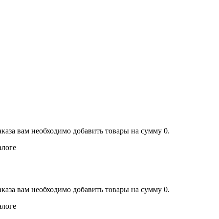
аказа вам необходимо добавить товары на сумму 0.
алоге
аказа вам необходимо добавить товары на сумму 0.
алоге