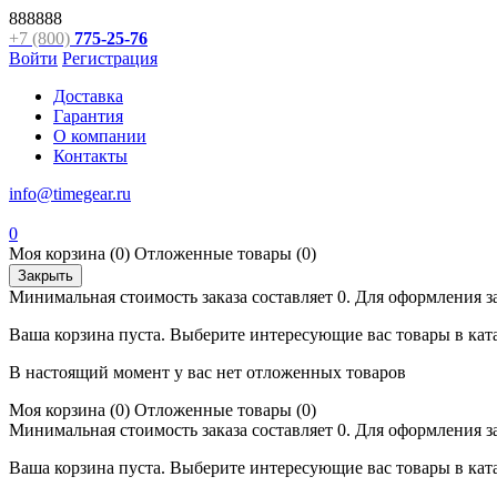
888888
+7 (800)
775-25-76
Войти
Регистрация
Доставка
Гарантия
О компании
Контакты
info@timegear.ru
0
Моя корзина
(0)
Отложенные товары
(0)
Закрыть
Минимальная стоимость заказа составляет 0. Для оформления з
Ваша корзина пуста. Выберите интересующие вас товары в кат
В настоящий момент у вас нет отложенных товаров
Моя корзина
(0)
Отложенные товары
(0)
Минимальная стоимость заказа составляет 0. Для оформления з
Ваша корзина пуста. Выберите интересующие вас товары в кат