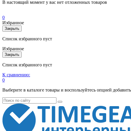
В настоящий момент у вас нет отложенных товаров
0
Избранное
Закрыть
Список избранного пуст
Избранное
Закрыть
Список избранного пуст
К сравнению:
0
Выберите в каталоге товары и воспользуйтесь опцией добавит