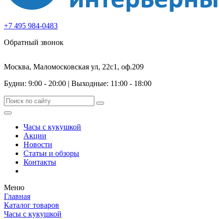
+7 495 984-0483
Обратный звонок
Москва, Маломосковская ул, 22с1, оф.209
Будни: 9:00 - 20:00
|
Выходные: 11:00 - 18:00
Часы с кукушкой
Акции
Новости
Статьи и обзоры
Контакты
Меню
Главная
Каталог товаров
Часы с кукушкой