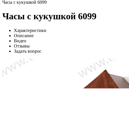
Часы с кукушкой 6099
Часы с кукушкой 6099
Характеристики
Описание
Видео
Отзывы
Задать вопрос