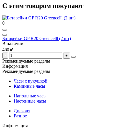
С этим товаром покупают
0
Батарейки GP R20 Greencelll (2 шт)
В наличии
460 ₽
Рекомендуемые разделы
Информация
Рекомендуемые разделы
Часы с кукушкой
Каминные часы
Напольные часы
Настенные часы
Дисконт
Разное
Информация