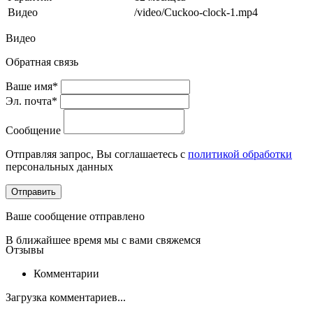
Видео
/video/Cuckoo-clock-1.mp4
Видео
Обратная связь
Ваше имя*
Эл. почта*
Сообщение
Отправляя запрос, Вы соглашаетесь с
политикой обработки
персональных данных
Отправить
Ваше сообщение отправлено
В ближайшее время мы с вами свяжемся
Отзывы
Комментарии
Загрузка комментариев...