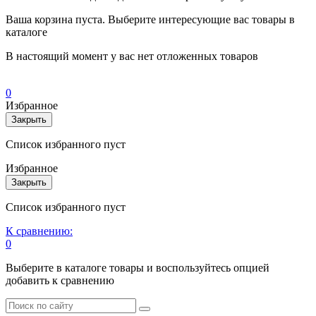
Ваша корзина пуста. Выберите интересующие вас товары в
каталоге
В настоящий момент у вас нет отложенных товаров
0
Избранное
Закрыть
Список избранного пуст
Избранное
Закрыть
Список избранного пуст
К сравнению:
0
Выберите в каталоге товары и воспользуйтесь опцией
добавить к сравнению