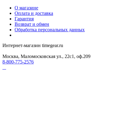
О магазине
Оплата и доставка
Гарантия
Возврат и обмен
Обработка персональных данных
Интернет-магазин timegear.ru
Москва, Маломосковская ул., 22с1, оф.209
8-800-775-2576