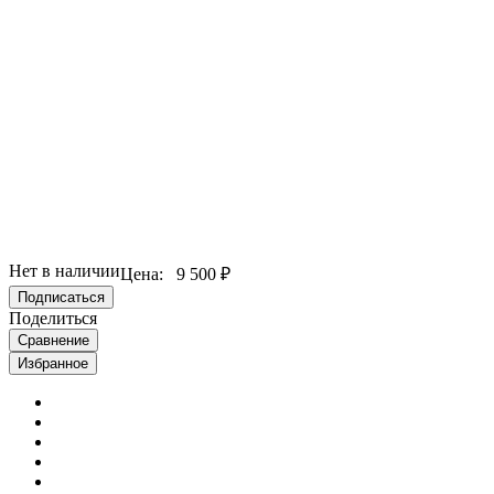
Нет в наличии
Цена:
9 500 ₽
Подписаться
Поделиться
Сравнение
Избранное