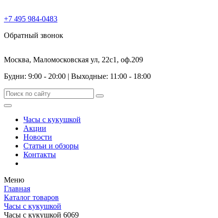
+7 495 984-0483
Обратный звонок
Москва, Маломосковская ул, 22с1, оф.209
Будни: 9:00 - 20:00
|
Выходные: 11:00 - 18:00
Часы с кукушкой
Акции
Новости
Статьи и обзоры
Контакты
Меню
Главная
Каталог товаров
Часы с кукушкой
Часы с кукушкой 6069