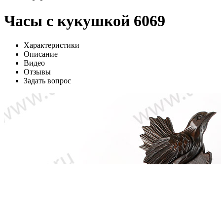
Часы с кукушкой 6069
Характеристики
Описание
Видео
Отзывы
Задать вопрос