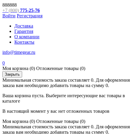
888888
+7 (800)
775-25-76
Войти
Регистрация
Доставка
Гарантия
О компании
Контакты
info@timegear.ru
0
Моя корзина
(0)
Отложенные товары
(0)
Закрыть
Минимальная стоимость заказа составляет 0. Для оформления
заказа вам необходимо добавить товары на сумму 0.
Ваша корзина пуста. Выберите интересующие вас товары в
каталоге
В настоящий момент у вас нет отложенных товаров
Моя корзина
(0)
Отложенные товары
(0)
Минимальная стоимость заказа составляет 0. Для оформления
заказа вам необходимо добавить товары на сумму 0.