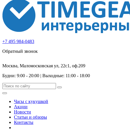
+7 495 984-0483
Обратный звонок
Москва, Маломосковская ул, 22с1, оф.209
Будни: 9:00 - 20:00
|
Выходные: 11:00 - 18:00
Часы с кукушкой
Акции
Новости
Статьи и обзоры
Контакты