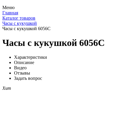
Меню
Главная
Каталог товаров
Часы с кукушкой
Часы с кукушкой 6056C
Часы с кукушкой 6056C
Характеристики
Описание
Видео
Отзывы
Задать вопрос
Хит