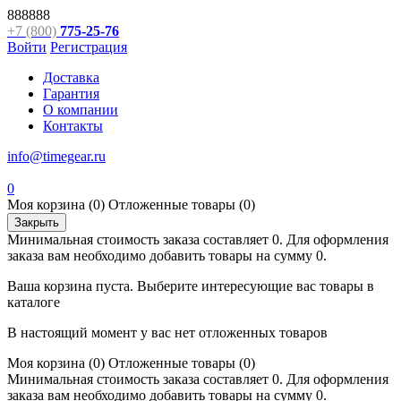
888888
+7 (800)
775-25-76
Войти
Регистрация
Доставка
Гарантия
О компании
Контакты
info@timegear.ru
0
Моя корзина
(0)
Отложенные товары
(0)
Закрыть
Минимальная стоимость заказа составляет 0. Для оформления
заказа вам необходимо добавить товары на сумму 0.
Ваша корзина пуста. Выберите интересующие вас товары в
каталоге
В настоящий момент у вас нет отложенных товаров
Моя корзина
(0)
Отложенные товары
(0)
Минимальная стоимость заказа составляет 0. Для оформления
заказа вам необходимо добавить товары на сумму 0.