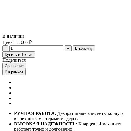
В наличии
Цена:
8 600 ₽
В корзину
Купить в 1 клик
Поделиться
Сравнение
Избранное
РУЧНАЯ РАБОТА:
Декоративные элементы корпуса
вырезаются мастерами из дерева.
ВЫСОКАЯ НАДЕЖНОСТЬ:
Кварцевый механизм
работает точно и долговечно.