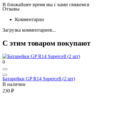
В ближайшее время мы с вами свяжемся
Отзывы
Комментарии
Загрузка комментариев...
С этим товаром покупают
0
Батарейки GP R14 Supercell (2 шт)
В наличии
230 ₽