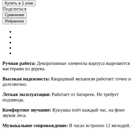
Купить в 1 клик
Поделиться
Сравнение
Избранное
Ручная работа:
Декоративные элементы корпуса вырезаются
мастерами из дерева.
Высокая надежность:
Кварцевый механизм работает точно и
долговечно.
Легкая эксплуатация:
Работает от батареек. Не требует
подзавода.
Комфортное звучание:
Кукушка поёт каждый час, на фоне
звуков леса.
Музыкальное сопровождение:
В часах встроено 12 мелодий.