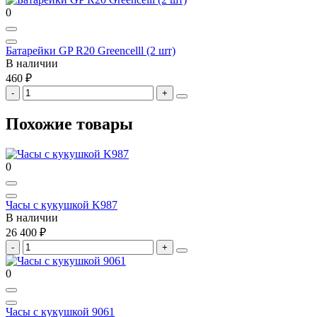
0
Батарейки GP R20 Greencelll (2 шт)
В наличии
460 ₽
Похожие товары
0
Часы с кукушкой K987
В наличии
26 400 ₽
0
Часы с кукушкой 9061