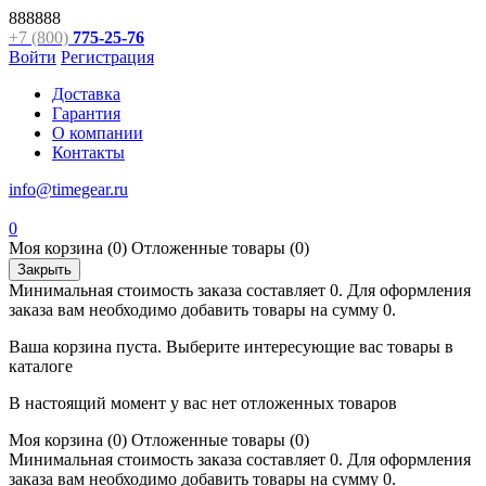
888888
+7 (800)
775-25-76
Войти
Регистрация
Доставка
Гарантия
О компании
Контакты
info@timegear.ru
0
Моя корзина
(0)
Отложенные товары
(0)
Закрыть
Минимальная стоимость заказа составляет 0. Для оформления
заказа вам необходимо добавить товары на сумму 0.
Ваша корзина пуста. Выберите интересующие вас товары в
каталоге
В настоящий момент у вас нет отложенных товаров
Моя корзина
(0)
Отложенные товары
(0)
Минимальная стоимость заказа составляет 0. Для оформления
заказа вам необходимо добавить товары на сумму 0.