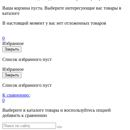
Ваша корзина пуста. Выберите интересующие вас товары в
каталоге
В настоящий момент у вас нет отложенных товаров
0
Избранное
Закрыть
Список избранного пуст
Избранное
Закрыть
Список избранного пуст
К сравнению:
0
Выберите в каталоге товары и воспользуйтесь опцией
добавить к сравнению