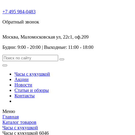
+7 495 984-0483
Обратный звонок
Москва, Маломосковская ул, 22с1, оф.209
Будни: 9:00 - 20:00
|
Выходные: 11:00 - 18:00
Часы с кукушкой
Акции
Новости
Статьи и обзоры
Контакты
Меню
Главная
Каталог товаров
Часы с кукушкой
Часы с кукушкой 6046