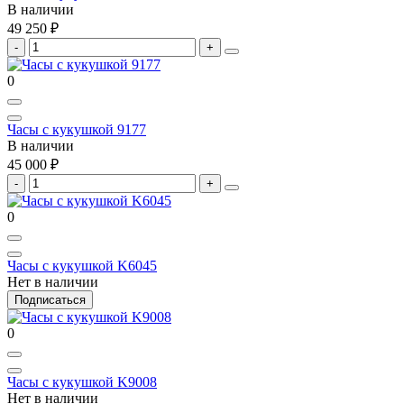
В наличии
49 250 ₽
0
Часы с кукушкой 9177
В наличии
45 000 ₽
0
Часы с кукушкой K6045
Нет в наличии
Подписаться
0
Часы с кукушкой K9008
Нет в наличии