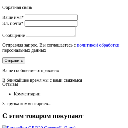
Обратная связь
Ваше имя*
Эл. почта*
Сообщение
Отправляя запрос, Вы соглашаетесь с
политикой обработки
персональных данных
Отправить
Ваше сообщение отправлено
В ближайшее время мы с вами свяжемся
Отзывы
Комментарии
Загрузка комментариев...
С этим товаром покупают