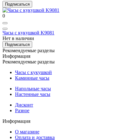
Подписаться
0
Часы с кукушкой K9081
Нет в наличии
Подписаться
Рекомендуемые разделы
Информация
Рекомендуемые разделы
Часы с кукушкой
Каминные часы
Напольные часы
Настенные часы
Дисконт
Разное
Информация
О магазине
Оплата и доставка