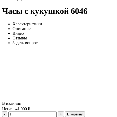
Часы с кукушкой 6046
Характеристики
Описание
Видео
Отзывы
Задать вопрос
В наличии
Цена:
41 000 ₽
В корзину